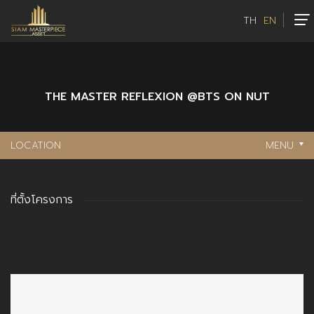
TH
EN
THE MASTER REFLEXION @BTS ON NUT
LOCATION
MENU
ที่ตั้งโครงการ