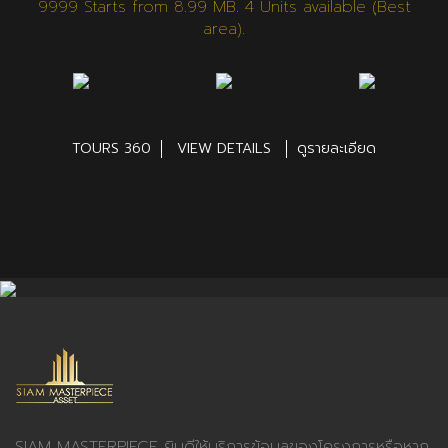
9999 Starts from 8.99 MB. 4 Units available (ฺBest
area).
TOURS 360
VIEW DETAILS
ดูรายละเอียด
SIAM MASTERPIECE ยินดีให้บริการข้อมูลของโครงการหรือหาก