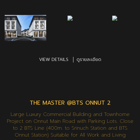
VIEW DETAILS
ดูรายละเอียด
THE MASTER @BTS ONNUT 2
Large Luxury Commercial Building and Townhome
Project on Onnut Main Road with Parking Lots. Close
to 2 BTS Line (400m. to Srinuch Station and BTS
Onnut Station) Suitable for All Work and Living