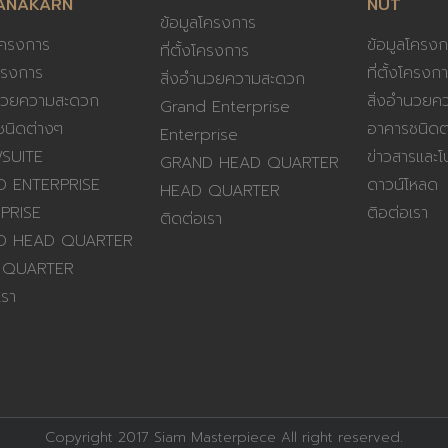
ANAKARN
NUT
ข้อมูลโครงการ
โครงการ
ข้อมูลโครงก
ที่ตั้งโครงการ
โครงการ
ที่ตั้งโครงก
สิ่งอำนวยความสะดวก
ำนวยความสะดวก
สิ่งอำนวยค
Grand Enterprise
ชนิดต่างๆ
อาคารชนิดต
Enterprise
SUITE
ข่าวสารและโป
GRAND HEAD QUARTER
 ENTERPRISE
ดาวน์โหลด
HEAD QUARTER
PRISE
ติอต่อเรา
ติดต่อเรา
D HEAD QUARTER
 QUARTER
เรา
Copyright 2017 Siam Masterpiece All right reserved.