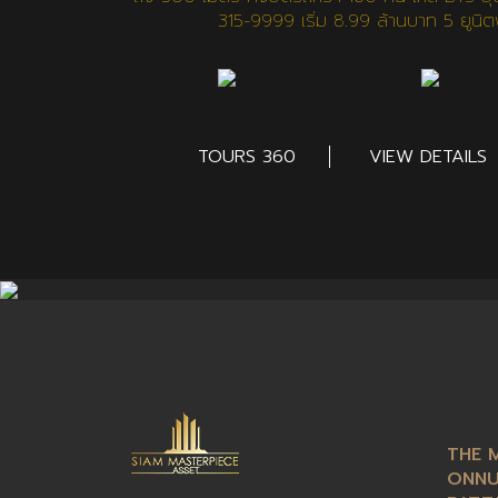
315-9999 เริ่ม 8.99 ล้านบาท 5 ยูนิต
TOURS 360
VIEW DETAILS
THE 
ONNU