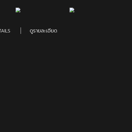
ดูรายละเอียด
AILS