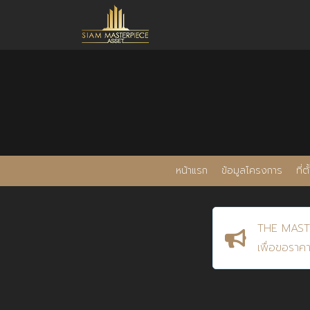
หน้าแรก
ข้อมูลโครงการ
ที่
THE MASTE
เพื่อขอราค